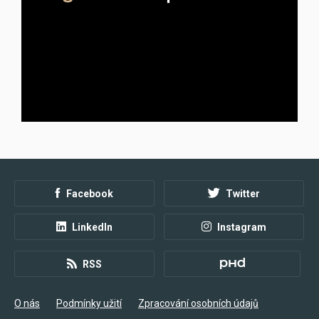
Inzerce
Facebook
Twitter
LinkedIn
Instagram
RSS
O nás
Podmínky užití
Zpracování osobních údajů