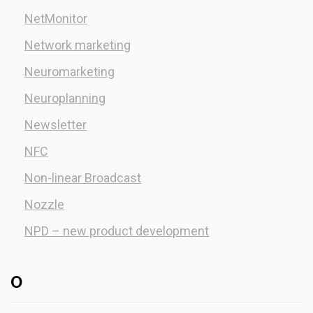
NetMonitor
Network marketing
Neuromarketing
Neuroplanning
Newsletter
NFC
Non-linear Broadcast
Nozzle
NPD – new product development
O