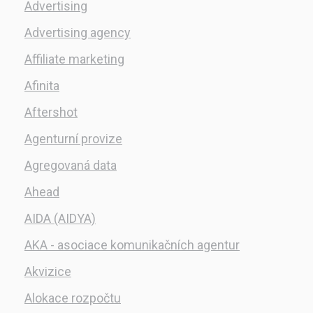
Advertising
Advertising agency
Affiliate marketing
Afinita
Aftershot
Agenturní provize
Agregovaná data
Ahead
AIDA (AIDYA)
AKA - asociace komunikačních agentur
Akvizice
Alokace rozpočtu