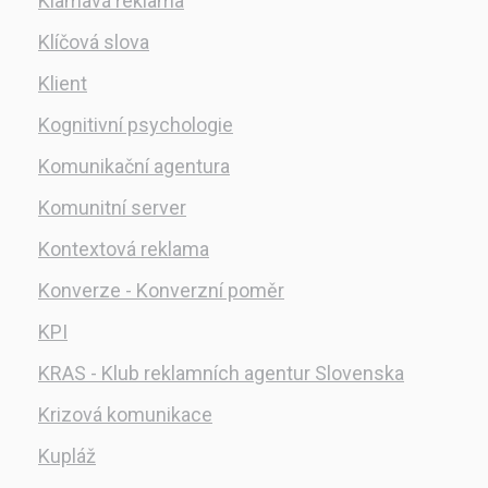
Klamavá reklama
Klíčová slova
Klient
Kognitivní psychologie
Komunikační agentura
Komunitní server
Kontextová reklama
Konverze - Konverzní poměr
KPI
KRAS - Klub reklamních agentur Slovenska
Krizová komunikace
Kupláž