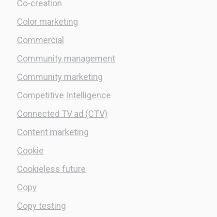
Co-creation
Color marketing
Commercial
Community management
Community marketing
Competitive Intelligence
Connected TV ad (CTV)
Content marketing
Cookie
Cookieless future
Copy
Copy testing