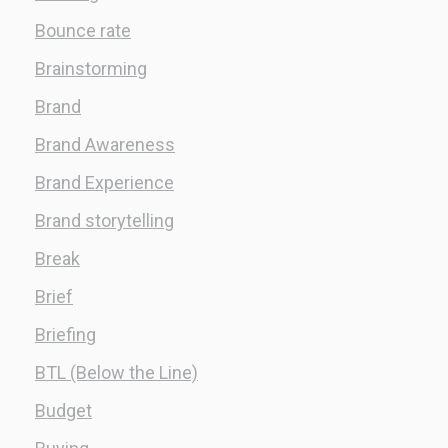
Bounce rate
Brainstorming
Brand
Brand Awareness
Brand Experience
Brand storytelling
Break
Brief
Briefing
BTL (Below the Line)
Budget