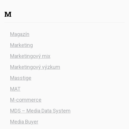
M
Magazín
Marketing
Marketingový mix
Marketingový výzkum
Masstige
MAT
M-commerce
MDS – Media Data System
Media Buyer