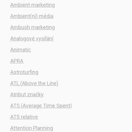
Ambient marketing
Ambient(ní) média
Ambush marketing
Analogové vysílání
Animatic
APRA
Astroturfing
ATL (Above the Line)
Atribut značky
ATS (Average Time Spent)
ATS relative
Attention Planning