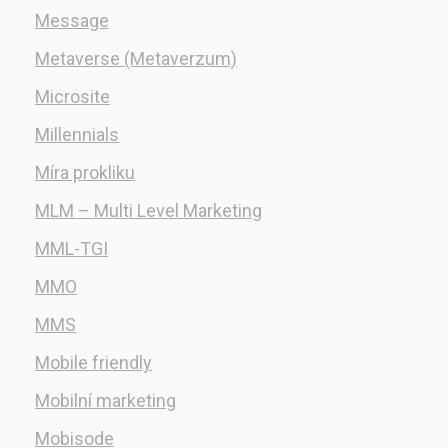
Message
Metaverse (Metaverzum)
Microsite
Millennials
Míra prokliku
MLM – Multi Level Marketing
MML-TGI
MMO
MMS
Mobile friendly
Mobilní marketing
Mobisode