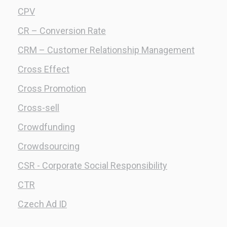
CPV
CR – Conversion Rate
CRM – Customer Relationship Management
Cross Effect
Cross Promotion
Cross-sell
Crowdfunding
Crowdsourcing
CSR - Corporate Social Responsibility
CTR
Czech Ad ID