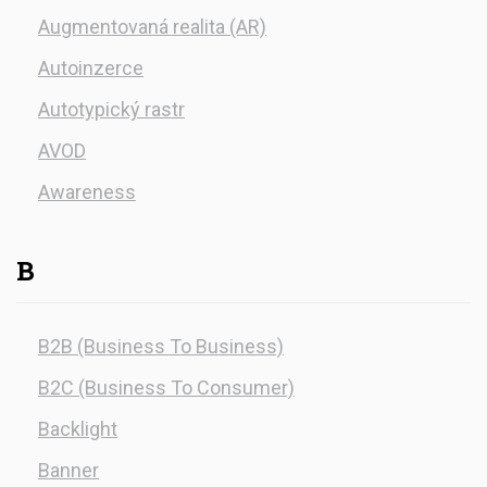
Augmentovaná realita (AR)
Autoinzerce
Autotypický rastr
AVOD
Awareness
B
B2B (Business To Business)
B2C (Business To Consumer)
Backlight
Banner