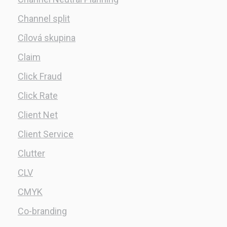
Channel split
Cílová skupina
Claim
Click Fraud
Click Rate
Client Net
Client Service
Clutter
CLV
CMYK
Co-branding