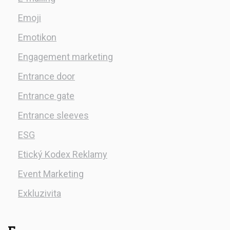
Emoji
Emotikon
Engagement marketing
Entrance door
Entrance gate
Entrance sleeves
ESG
Etický Kodex Reklamy
Event Marketing
Exkluzivita