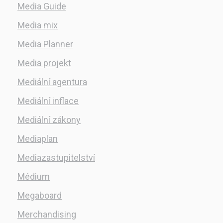
Media Guide
Media mix
Media Planner
Media projekt
Mediální agentura
Mediální inflace
Mediální zákony
Mediaplan
Mediazastupitelství
Médium
Megaboard
Merchandising