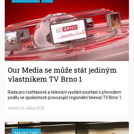
Our Media se může stát jediným
vlastníkem TV Brno 1
Rada pro rozhlasové a televizní vysílání souhlasí s převodem
podílu ve společnosti provozující regionální televizi TV Brno 1.
čtvrtek 15. ledna 2026
MARKETING