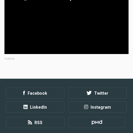
Inzerce
Facebook
Twitter
LinkedIn
Instagram
RSS