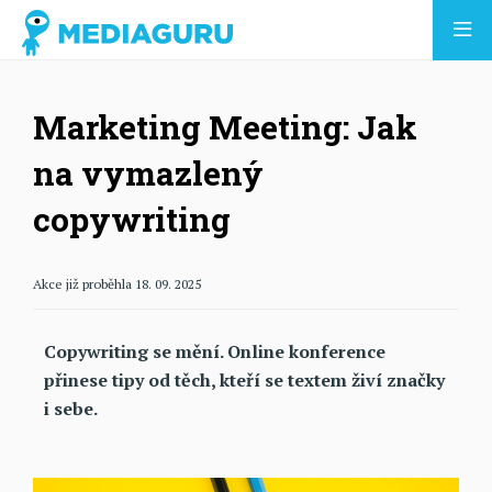
Marketing Meeting: Jak
na vymazlený
copywriting
Akce již proběhla 18. 09. 2025
Copywriting se mění. Online konference
přinese tipy od těch, kteří se textem živí značky
i sebe.