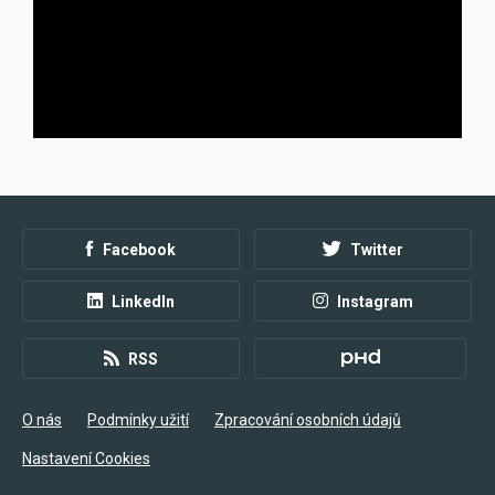
Inzerce
Facebook
Twitter
LinkedIn
Instagram
RSS
O nás
Podmínky užití
Zpracování osobních údajů
Nastavení Cookies