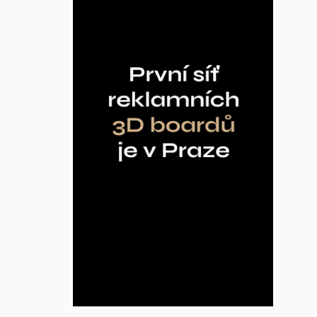
Inzerce