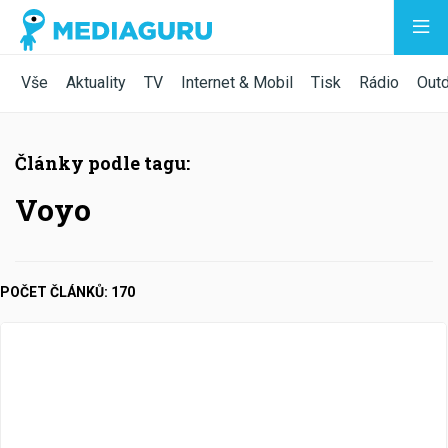
Vše
Aktuality
TV
Internet & Mobil
Tisk
Rádio
Out
Články podle tagu:
Voyo
POČET ČLÁNKŮ: 170