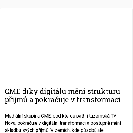
CME díky digitálu mění strukturu
příjmů a pokračuje v transformaci
Mediální skupina CME, pod kterou patří i tuzemská TV
Nova, pokračuje v digitální transformaci a postupně mění
skladbu svých příjmů. V zemích, kde působí, ale