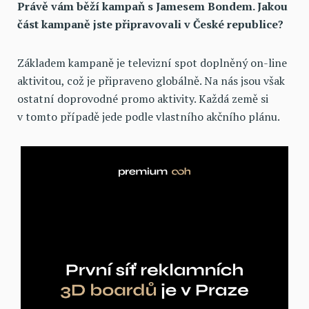
Právě vám běží kampaň s Jamesem Bondem. Jakou
část kampaně jste připravovali v České republice?
Základem kampaně je televizní spot doplněný on-line
aktivitou, což je připraveno globálně. Na nás jsou však
ostatní doprovodné promo aktivity. Každá země si
v tomto případě jede podle vlastního akčního plánu.