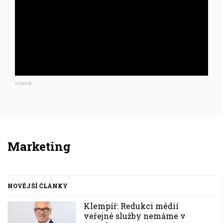
Inzerce
Marketing
NOVĚJŠÍ ČLÁNKY
Klempíř: Redukci médií
veřejné služby nemáme v