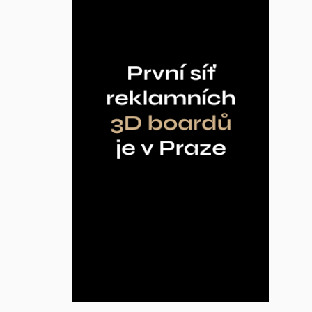
Inzerce