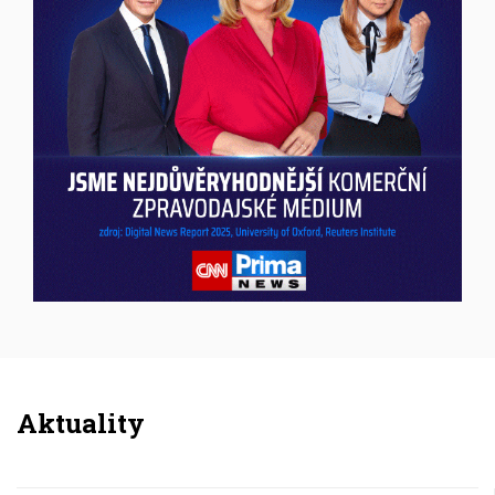
Inzerce
Aktuality