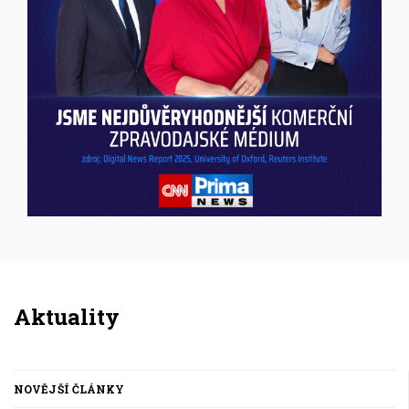
Inzerce
Aktuality
NOVĚJŠÍ ČLÁNKY