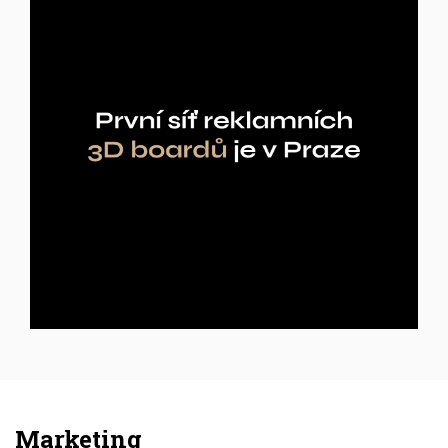
Inzerce
Marketing