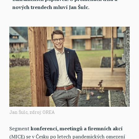
nových trendech mluví Jan Šulc.
Jan Šulc, zdroj: OREA
Segment
konferencí, meetingů a firemních akcí
(MICE) se v Česku po letech pandemických omezení