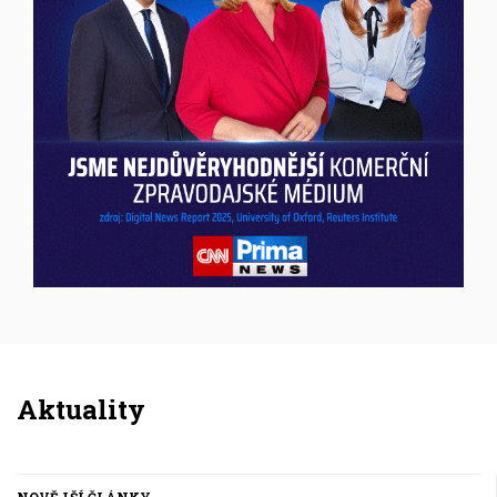
Inzerce
Aktuality