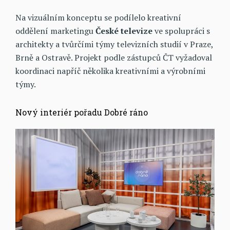
Na vizuálním konceptu se podílelo kreativní
oddělení marketingu
České televize
ve spolupráci s
architekty a tvůrčími týmy televizních studií v Praze,
Brně a Ostravě. Projekt podle zástupců ČT vyžadoval
koordinaci napříč několika kreativními a výrobními
týmy.
Nový interiér pořadu Dobré ráno