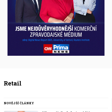
Inzerce
Retail
NOVĚJŠÍ ČLÁNKY