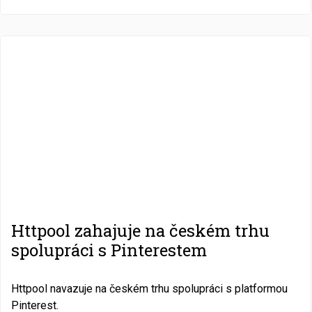
Httpool zahajuje na českém trhu
spolupráci s Pinterestem
Httpool navazuje na českém trhu spolupráci s platformou
Pinterest.