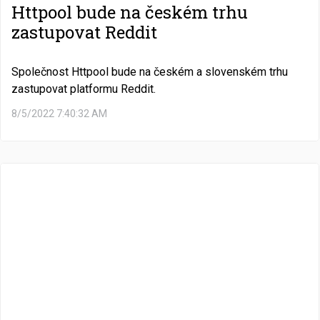
Httpool bude na českém trhu
zastupovat Reddit
Společnost Httpool bude na českém a slovenském trhu
zastupovat platformu Reddit.
8/5/2022 7:40:32 AM