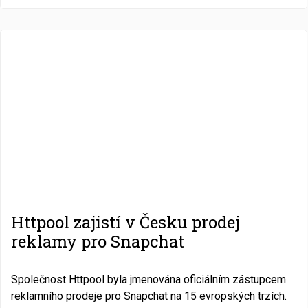
Httpool zajistí v Česku prodej
reklamy pro Snapchat
Společnost Httpool byla jmenována oficiálním zástupcem
reklamního prodeje pro Snapchat na 15 evropských trzích.