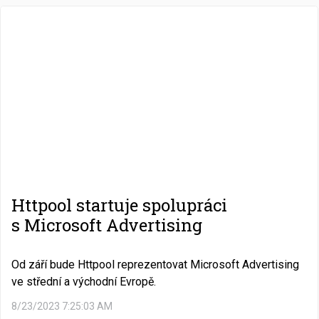
Httpool startuje spolupráci
s Microsoft Advertising
Od září bude Httpool reprezentovat Microsoft Advertising
ve střední a východní Evropě.
8/23/2023 7:25:03 AM