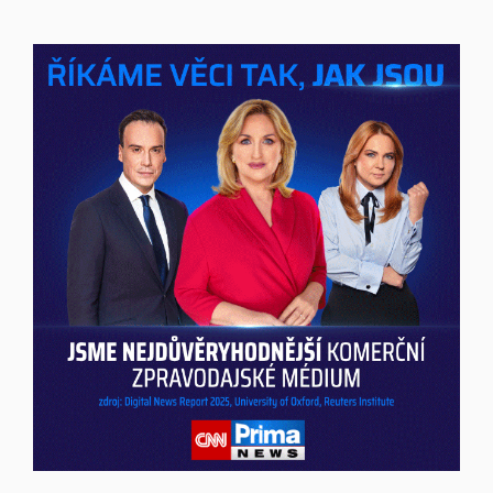
Inzerce