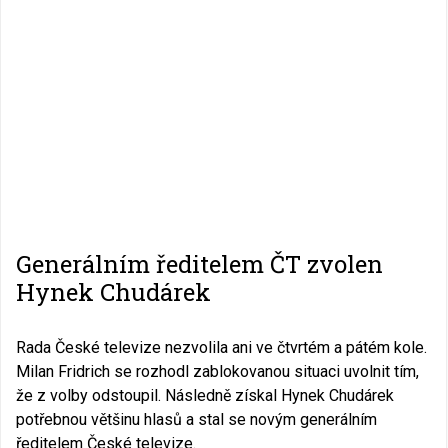
Generálním ředitelem ČT zvolen
Hynek Chudárek
Rada České televize nezvolila ani ve čtvrtém a pátém kole.
Milan Fridrich se rozhodl zablokovanou situaci uvolnit tím,
že z volby odstoupil. Následně získal Hynek Chudárek
potřebnou většinu hlasů a stal se novým generálním
ředitelem České televize.